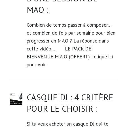
MAO :
Combien de temps passer à composer…
et combien de fois par semaine pour bien
progresser en MAO ? La réponse dans
cette vidéo… LE PACK DE
BIENVENUE M.A.O. (OFFERT) : clique ici
pour voir
CASQUE DJ : 4 CRITÈRE
POUR LE CHOISIR :
Si tu veux acheter un casque DJ qui te