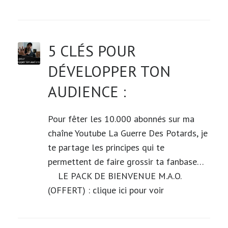
5 CLÉS POUR
DÉVELOPPER TON
AUDIENCE :
Pour fêter les 10.000 abonnés sur ma
chaîne Youtube La Guerre Des Potards, je
te partage les principes qui te
permettent de faire grossir ta fanbase…
LE PACK DE BIENVENUE M.A.O.
(OFFERT) : clique ici pour voir