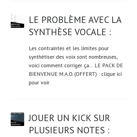
LE PROBLÈME AVEC LA
SYNTHÈSE VOCALE :
Les contraintes et les limites pour
synthétiser des voix sont nombreuses,
voici comment corriger ça… LE PACK DE
BIENVENUE M.A.O. (OFFERT) : clique ici
pour voir
JOUER UN KICK SUR
PLUSIEURS NOTES :