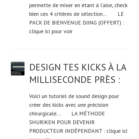
permette de mixer en étant à l’aise, check
bien ces 4 critères de sélection… LE
PACK DE BIENVENUE DJING (OFFERT) :
clique ici pour voir
DESIGN TES KICKS À LA
MILLISECONDE PRÈS :
Voici un tutoriel de sound design pour
créer des kicks avec une précision
chirurgicale… LA MÉTHODE
SHURIKEN POUR DEVENIR
PRODUCTEUR INDÉPENDANT : clique ici