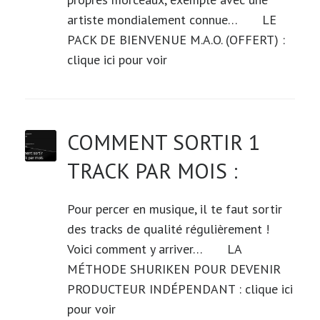
artiste mondialement connue… LE
PACK DE BIENVENUE M.A.O. (OFFERT) :
clique ici pour voir
COMMENT SORTIR 1
TRACK PAR MOIS :
Pour percer en musique, il te faut sortir
des tracks de qualité régulièrement !
Voici comment y arriver… LA
MÉTHODE SHURIKEN POUR DEVENIR
PRODUCTEUR INDÉPENDANT : clique ici
pour voir