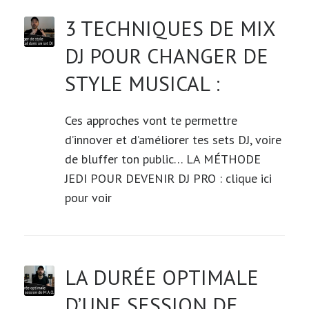
3 TECHNIQUES DE MIX
DJ POUR CHANGER DE
STYLE MUSICAL :
Ces approches vont te permettre
d’innover et d’améliorer tes sets DJ, voire
de bluffer ton public… LA MÉTHODE
JEDI POUR DEVENIR DJ PRO : clique ici
pour voir
LA DURÉE OPTIMALE
D’UNE SESSION DE