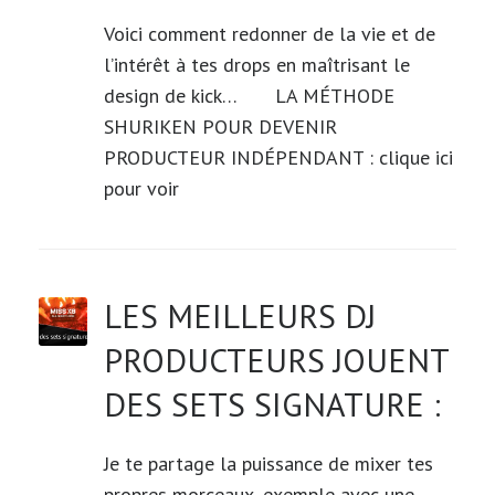
Voici comment redonner de la vie et de
l’intérêt à tes drops en maîtrisant le
design de kick… LA MÉTHODE
SHURIKEN POUR DEVENIR
PRODUCTEUR INDÉPENDANT : clique ici
pour voir
LES MEILLEURS DJ
PRODUCTEURS JOUENT
DES SETS SIGNATURE :
Je te partage la puissance de mixer tes
propres morceaux, exemple avec une